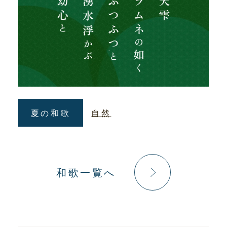
夏の和歌
自然
和歌一覧へ