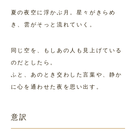
夏の夜空に浮かぶ月。星々がきらめ
き、雲がそっと流れていく。
同じ空を、もしあの人も見上げている
のだとしたら。
ふと、あのとき交わした言葉や、静か
に心を通わせた夜を思い出す。
意訳