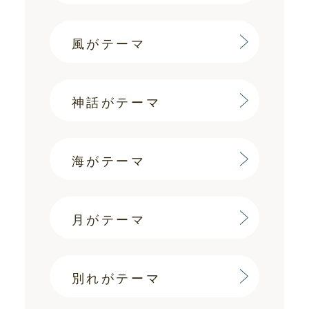
風がテーマ
神話がテーマ
海がテーマ
月がテーマ
別れがテーマ