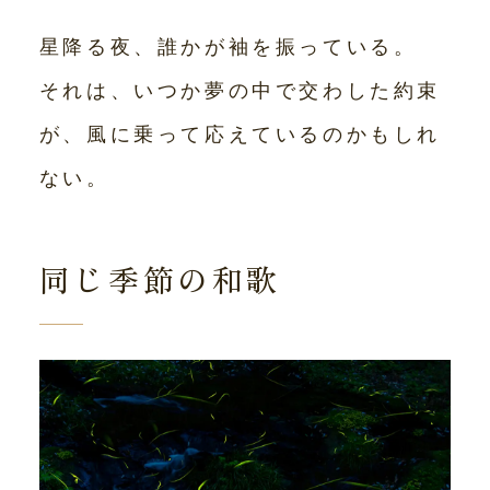
星降る夜、誰かが袖を振っている。
それは、いつか夢の中で交わした約束
が、風に乗って応えているのかもしれ
ない。
同じ季節の和歌